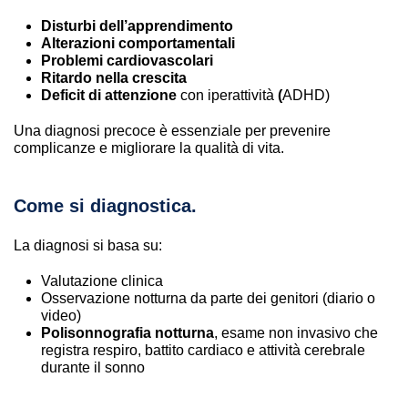
Disturbi dell’apprendimento
Alterazioni comportamentali
Problemi cardiovascolari
Ritardo nella crescita
Deficit di attenzione
con iperattività
(
ADHD)
Una diagnosi precoce è essenziale per prevenire
complicanze e migliorare la qualità di vita.
Come si diagnostica.
La diagnosi si basa su:
Valutazione clinica
Osservazione notturna da parte dei genitori (diario o
video)
Polisonnografia notturna
, esame non invasivo che
registra respiro, battito cardiaco e attività cerebrale
durante il sonno