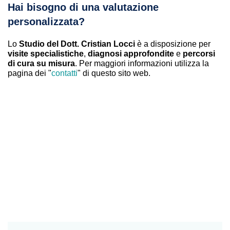
Hai bisogno di una valutazione
personalizzata?
Lo
Studio del Dott. Cristian Locci
è a disposizione per
visite specialistiche
,
diagnosi approfondite
e
percorsi
di cura su misura
. Per maggiori informazioni utilizza la
pagina dei "
contatti
" di questo sito web.