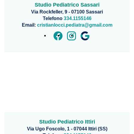
Studio Pediatrico Sassari
Via Rockfeller, 9 - 07100 Sassari
Telefono
334.1155146
Email:
cristianlocci.pediatra@gmail.com
Studio Pediatrico Ittiri
Via Ugo Foscolo, 1 - 07044 Ittiri (SS)