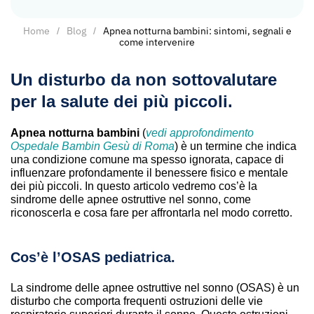
Home
Blog
Apnea notturna bambini: sintomi, segnali e
come intervenire
Un disturbo da non sottovalutare
per la salute dei più piccoli.
Apnea notturna bambini
(
vedi approfondimento
Ospedale Bambin Gesù di Roma
) è un termine che indica
una condizione comune ma spesso ignorata, capace di
influenzare profondamente il benessere fisico e mentale
dei più piccoli. In questo articolo vedremo cos’è la
sindrome delle apnee ostruttive nel sonno, come
riconoscerla e cosa fare per affrontarla nel modo corretto.
Cos’è l’OSAS pediatrica.
La sindrome delle apnee ostruttive nel sonno (OSAS) è un
disturbo che comporta frequenti ostruzioni delle vie