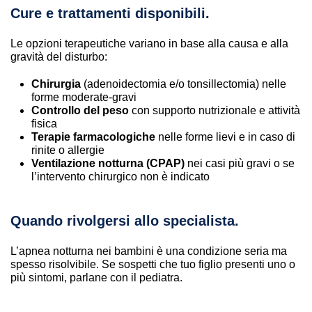
Cure e trattamenti disponibili.
Le opzioni terapeutiche variano in base alla causa e alla
gravità del disturbo:
Chirurgia
(adenoidectomia e/o tonsillectomia) nelle
forme moderate-gravi
Controllo del peso
con supporto nutrizionale e attività
fisica
Terapie farmacologiche
nelle forme lievi e in caso di
rinite o allergie
Ventilazione notturna (CPAP)
nei casi più gravi o se
l’intervento chirurgico non è indicato
Quando rivolgersi allo specialista.
L’apnea notturna nei bambini è una condizione seria ma
spesso risolvibile. Se sospetti che tuo figlio presenti uno o
più sintomi, parlane con il pediatra.