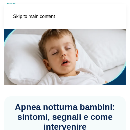
Skip to main content
Apnea notturna bambini:
sintomi, segnali e come
intervenire