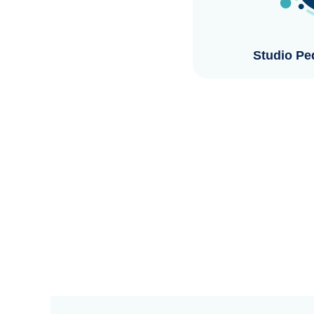
Studio Ped