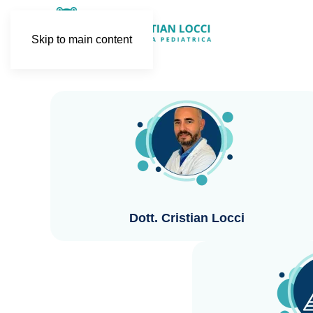
Skip to main content
Dott. Cristian Locci