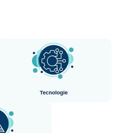
Tecnologie