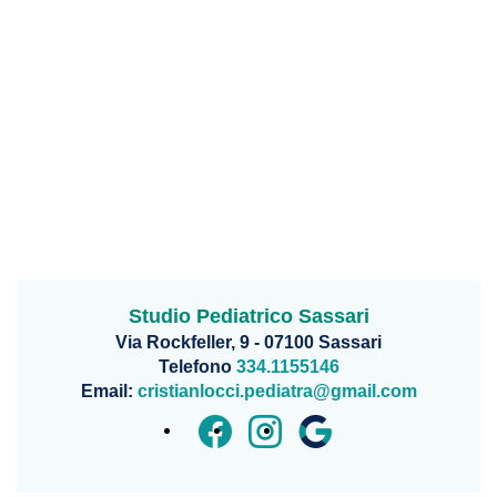
Studio Pediatrico Sassari
Via Rockfeller, 9 - 07100 Sassari
Telefono
334.1155146
Email:
cristianlocci.pediatra@gmail.com