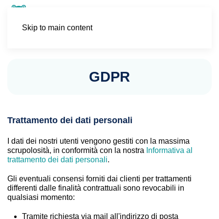
Skip to main content
GDPR
Trattamento dei dati personali
I dati dei nostri utenti vengono gestiti con la massima
scrupolosità, in conformità con la nostra
Informativa al
trattamento dei dati personali
.
Gli eventuali consensi forniti dai clienti per trattamenti
differenti dalle finalità contrattuali sono revocabili in
qualsiasi momento:
Tramite richiesta via mail all'indirizzo di posta