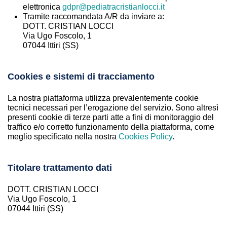
elettronica
gdpr@pediatracristianlocci.it
Tramite raccomandata A/R da inviare a:
DOTT. CRISTIAN LOCCI
Via Ugo Foscolo, 1
07044 Ittiri (SS)
Cookies e sistemi di tracciamento
La nostra piattaforma utilizza prevalentemente cookie
tecnici necessari per l’erogazione del servizio. Sono altresì
presenti cookie di terze parti atte a fini di monitoraggio del
traffico e/o corretto funzionamento della piattaforma, come
meglio specificato nella nostra
Cookies Policy
.
Titolare trattamento dati
DOTT. CRISTIAN LOCCI
Via Ugo Foscolo, 1
07044 Ittiri (SS)