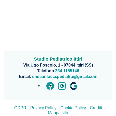
Studio Pediatrico Ittiri
Via Ugo Foscolo, 1 - 07044 Ittiri (SS)
Telefono
334.1155146
Email:
cristianlocci.pediatra@gmail.com
GDPR
Privacy Policy
Cookie Policy
Crediti
Mappa sito